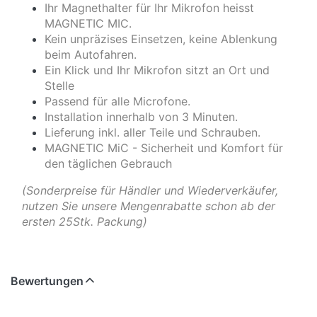
Ihr Magnethalter für Ihr Mikrofon heisst
MAGNETIC MIC.
Kein unpräzises Einsetzen, keine Ablenkung
beim Autofahren.
Ein Klick und Ihr Mikrofon sitzt an Ort und
Stelle
Passend für alle Microfone.
Installation innerhalb von 3 Minuten.
Lieferung inkl. aller Teile und Schrauben.
MAGNETIC MiC - Sicherheit und Komfort für
den täglichen Gebrauch
(Sonderpreise für Händler und Wiederverkäufer,
nutzen Sie unsere Mengenrabatte schon ab der
ersten 25Stk. Packung)
Bewertungen