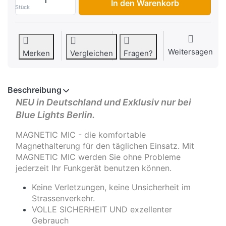
In den Warenkorb
Stück
Weitersagen
Merken
Vergleichen
Fragen?
Beschreibung
NEU in Deutschland und Exklusiv nur bei
Blue Lights Berlin.
MAGNETIC MIC - die komfortable
Magnethalterung für den täglichen Einsatz. Mit
MAGNETIC MIC werden Sie ohne Probleme
jederzeit Ihr Funkgerät benutzen können.
Keine Verletzungen, keine Unsicherheit im
Strassenverkehr.
VOLLE SICHERHEIT UND exzellenter
Gebrauch