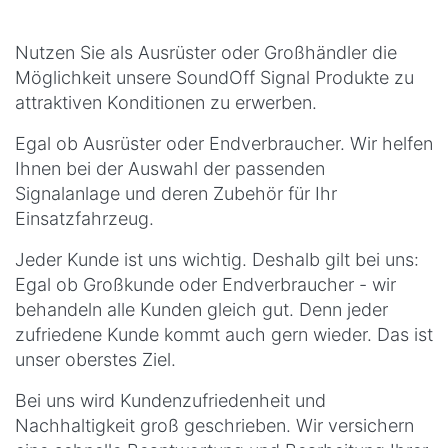
Nutzen Sie als Ausrüster oder Großhändler die
Möglichkeit unsere SoundOff Signal Produkte zu
attraktiven Konditionen zu erwerben.
Egal ob Ausrüster oder Endverbraucher. Wir helfen
Ihnen bei der Auswahl der passenden
Signalanlage und deren Zubehör für Ihr
Einsatzfahrzeug.
Jeder Kunde ist uns wichtig. Deshalb gilt bei uns:
Egal ob Großkunde oder Endverbraucher - wir
behandeln alle Kunden gleich gut. Denn jeder
zufriedene Kunde kommt auch gern wieder. Das ist
unser oberstes Ziel.
Bei uns wird Kundenzufriedenheit und
Nachhaltigkeit groß geschrieben. Wir versichern