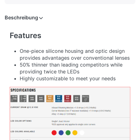
Beschreibung
Features
One-piece silicone housing and optic design
provides advantages over conventional lenses
50% thinner than leading competitors while
providing twice the LEDs
Highly customizable to meet your needs