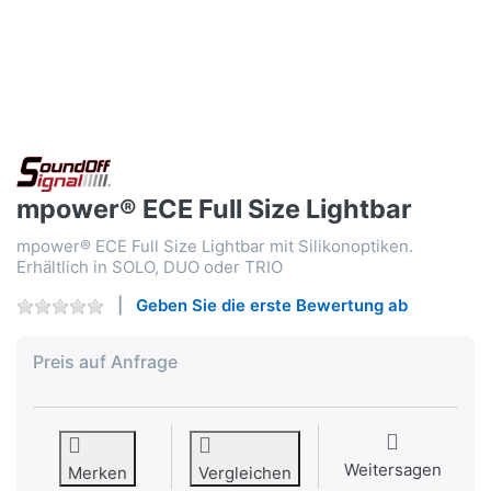
mpower® ECE Full Size Lightbar
mpower® ECE Full Size Lightbar mit Silikonoptiken.
Erhältlich in SOLO, DUO oder TRIO
Geben Sie die erste Bewertung ab
Preis auf Anfrage
Weitersagen
Merken
Vergleichen