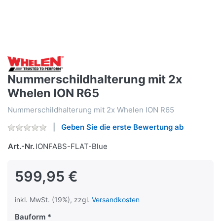
Nummerschildhalterung mit 2x
Whelen ION R65
Nummerschildhalterung mit 2x Whelen ION R65
Geben Sie die erste Bewertung ab
Art.-Nr.
IONFABS-FLAT-Blue
599,95 €
inkl. MwSt. (19%), zzgl.
Versandkosten
Bauform