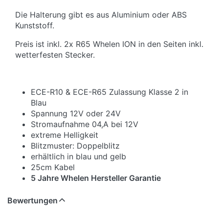
Die Halterung gibt es aus Aluminium oder ABS
Kunststoff.
Preis ist inkl. 2x R65 Whelen ION in den Seiten inkl.
wetterfesten Stecker.
ECE-R10 & ECE-R65 Zulassung Klasse 2 in
Blau
Spannung 12V oder 24V
Stromaufnahme 04,A bei 12V
extreme Helligkeit
Blitzmuster: Doppelblitz
erhältlich in blau und gelb
25cm Kabel
5 Jahre Whelen Hersteller Garantie
Bewertungen