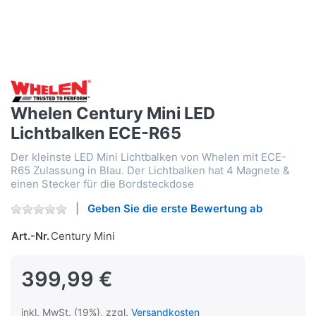
Whelen Century Mini LED
Lichtbalken ECE-R65
Der kleinste LED Mini Lichtbalken von Whelen mit ECE-
R65 Zulassung in Blau. Der Lichtbalken hat 4 Magnete &
einen Stecker für die Bordsteckdose
Geben Sie die erste Bewertung ab
Art.-Nr.
Century Mini
399,99 €
inkl. MwSt. (19%), zzgl.
Versandkosten