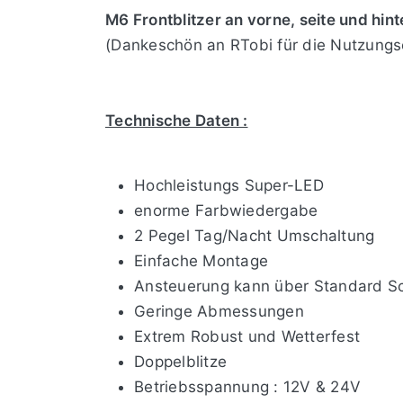
M6 Frontblitzer an vorne, seite und hin
(Dankeschön an RTobi für die Nutzungs
Technische Daten :
Hochleistungs Super-LED
enorme Farbwiedergabe
2 Pegel Tag/Nacht Umschaltung
Einfache Montage
Ansteuerung kann über Standard Sch
Geringe Abmessungen
Extrem Robust und Wetterfest
Doppelblitze
Betriebsspannung : 12V & 24V