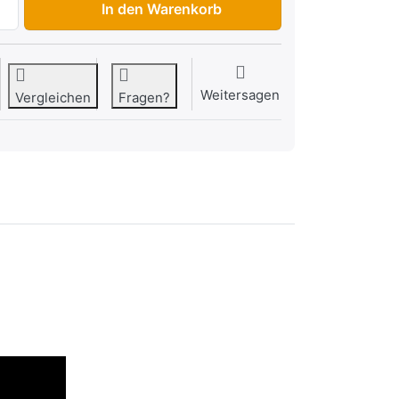
In den Warenkorb
Weitersagen
Vergleichen
Fragen?