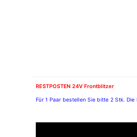
RESTPOSTEN 24V Frontblitzer
Für 1 Paar bestellen Sie bitte 2 Stk. Di