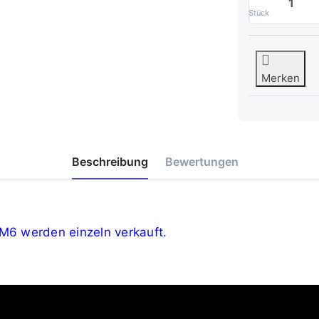
Stück
Merken
Beschreibung
Bewertungen
e M6 werden einzeln verkauft.