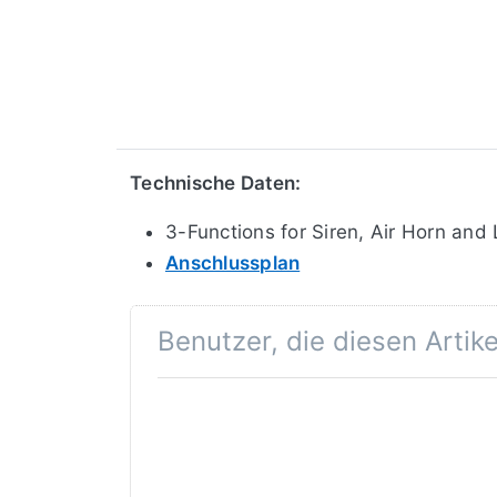
Technische Daten:
3-Functions for Siren, Air Horn and
Anschlussplan
Benutzer, die diesen Artik