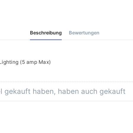
Beschreibung
Bewertungen
 Lighting (5 amp Max)
el gekauft haben, haben auch gekauft