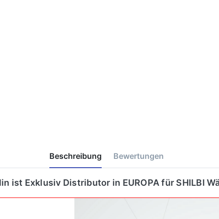
Beschreibung
Bewertungen
lin ist Exklusiv Distributor in EUROPA für SHILBI 