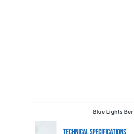
Blue Lights Ber